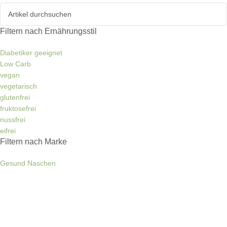
Filtern nach Ernährungsstil
Diabetiker geeignet
Low Carb
vegan
vegetarisch
glutenfrei
fruktosefrei
nussfrei
eifrei
Filtern nach Marke
Gesund Naschen