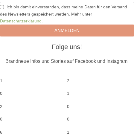
Ich bin damit einverstanden, dass meine Daten für den Versand
des Newsletters gespeichert werden. Mehr unter
Datenschutzerklärung.
ANMELDEN
Folge uns!
Brandneue Infos und Stories auf Facebook und Instagram!
1
2
0
1
2
0
0
0
6
1