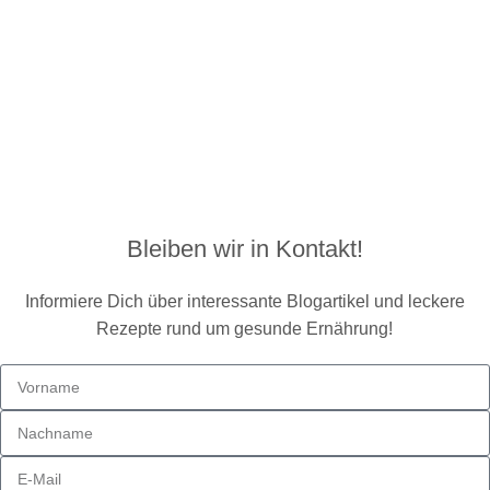
Bleiben wir in Kontakt!
Informiere Dich über interessante Blogartikel und leckere
Rezepte rund um gesunde Ernährung!