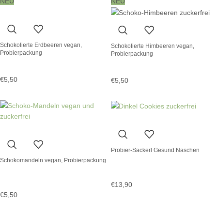
NEU
NEU
Schokolierte Erdbeeren vegan,
Schokolierte Himbeeren vegan,
Probierpackung
Probierpackung
€
5,50
€
5,50
Probier-Sackerl Gesund Naschen
Schokomandeln vegan, Probierpackung
€
13,90
€
5,50