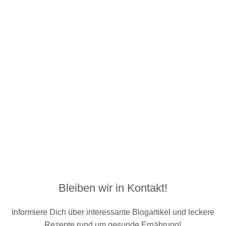
Bleiben wir in Kontakt!
Informiere Dich über interessante Blogartikel und leckere
Rezepte rund um gesunde Ernährung!