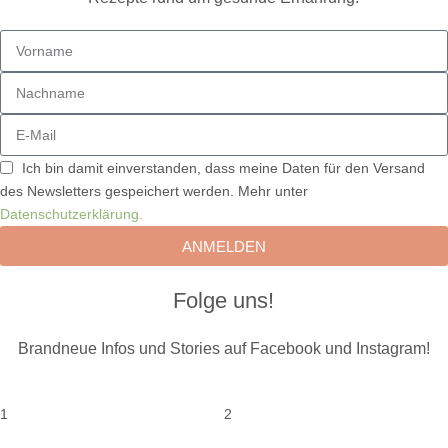
Ich bin damit einverstanden, dass meine Daten für den Versand
des Newsletters gespeichert werden. Mehr unter
Datenschutzerklärung.
ANMELDEN
Folge uns!
Brandneue Infos und Stories auf Facebook und Instagram!
1
2