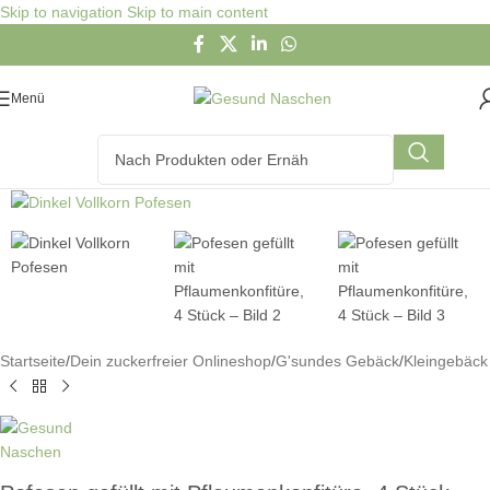
Skip to navigation
Skip to main content
Menü
Startseite
/
Dein zuckerfreier Onlineshop
/
G'sundes Gebäck
/
Kleingebäck