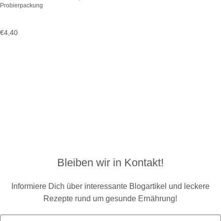
Probierpackung
€
4,40
Bleiben wir in Kontakt!
Informiere Dich über interessante Blogartikel und leckere
Rezepte rund um gesunde Ernährung!