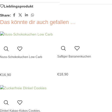
Lieblingsprodukt
Share:
Das könnte dir auch gefallen …
Saftiger Bananenkuchen
Nuss-Schokokuchen Low Carb
€
18,90
€
16,90
Dinkel Kakao-Kokos Cookies,