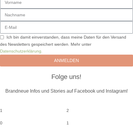
Ich bin damit einverstanden, dass meine Daten für den Versand
des Newsletters gespeichert werden. Mehr unter
Datenschutzerklärung.
ANMELDEN
Folge uns!
Brandneue Infos und Stories auf Facebook und Instagram!
1
2
0
1