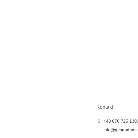
Kontakt
+43 676 725 130
info@gesundnas