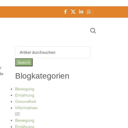
Search
Blogkategorien
Bewegung
Ernährung
Gesundheit
Informatives
Bewegung
Ernährung