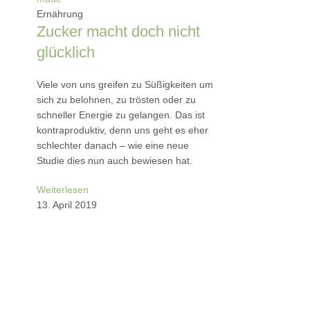
Ernährung
Zucker macht doch nicht
glücklich
Viele von uns greifen zu Süßigkeiten um
sich zu belohnen, zu trösten oder zu
schneller Energie zu gelangen. Das ist
kontraproduktiv, denn uns geht es eher
schlechter danach – wie eine neue
Studie dies nun auch bewiesen hat.
Weiterlesen
13. April 2019