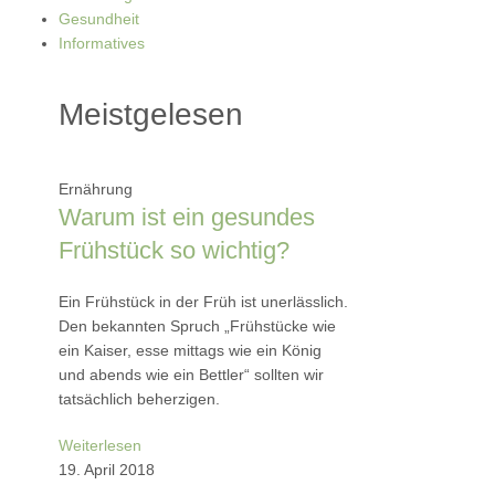
Gesundheit
Informatives
Meistgelesen
Ernährung
Warum ist ein gesundes
Frühstück so wichtig?
Ein Frühstück in der Früh ist unerlässlich.
Den bekannten Spruch „Frühstücke wie
ein Kaiser, esse mittags wie ein König
und abends wie ein Bettler“ sollten wir
tatsächlich beherzigen.
Weiterlesen
19. April 2018