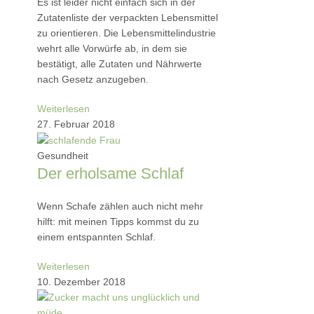
Es ist leider nicht einfach sich in der
Zutatenliste der verpackten Lebensmittel
zu orientieren. Die Lebensmittelindustrie
wehrt alle Vorwürfe ab, in dem sie
bestätigt, alle Zutaten und Nährwerte
nach Gesetz anzugeben.
Weiterlesen
27. Februar 2018
Gesundheit
Der erholsame Schlaf
Wenn Schafe zählen auch nicht mehr
hilft: mit meinen Tipps kommst du zu
einem entspannten Schlaf.
Weiterlesen
10. Dezember 2018