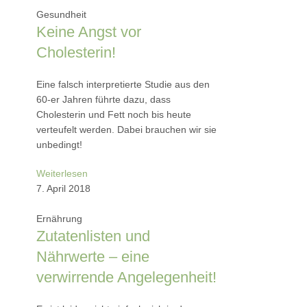
Gesundheit
Keine Angst vor
Cholesterin!
Eine falsch interpretierte Studie aus den
60-er Jahren führte dazu, dass
Cholesterin und Fett noch bis heute
verteufelt werden. Dabei brauchen wir sie
unbedingt!
Weiterlesen
7. April 2018
Ernährung
Zutatenlisten und
Nährwerte – eine
verwirrende Angelegenheit!