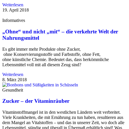
Weiterlesen
19. April 2018
Informatives
„Ohne“ und nicht „mit“ – die verkehrte Welt der
Nahrungsmittel
Es gibt immer mehr Produkte ohne Zucker,
ohne Konservierungsstoffe und Farbstoffe, ohne Fett,
ohne künstliche Chemie. Bedeutet das, dass herkömmliche
Lebensmittel voll mit all diesem Zeug sind?
Weiterlesen
8. März 2018
Gesundheit
Zucker – der Vitaminräuber
Vitaminstoffmangel ist in den westlichen Ländern weit verbreitet.
Viele Krankheiten, die mit Ernährung zu tun haben, resultieren aus
dem Mangel an Vitalstoffen – und das in unserer Zeit, wo doch alle
Lebensmittel, ständig und überall in Übermaß erhältlich sind! Was