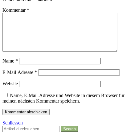
Kommentar
*
Name
*
E-Mail-Adresse
*
Website
Name, E-Mail-Adresse und Website in diesem Browser für
meinen nächsten Kommentar speichern.
Schliessen
Search