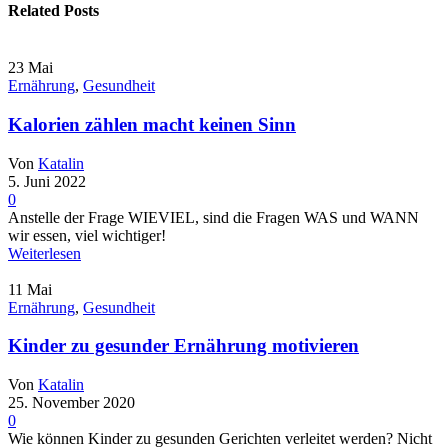
Related Posts
23
Mai
Ernährung
,
Gesundheit
Kalorien zählen macht keinen Sinn
Von
Katalin
5. Juni 2022
0
Anstelle der Frage WIEVIEL, sind die Fragen WAS und WANN
wir essen, viel wichtiger!
Weiterlesen
11
Mai
Ernährung
,
Gesundheit
Kinder zu gesunder Ernährung motivieren
Von
Katalin
25. November 2020
0
Wie können Kinder zu gesunden Gerichten verleitet werden? Nicht