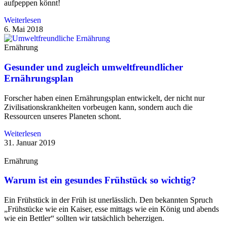
aufpeppen könnt!
Weiterlesen
6. Mai 2018
Ernährung
Gesunder und zugleich umweltfreundlicher
Ernährungsplan
Forscher haben einen Ernährungsplan entwickelt, der nicht nur
Zivilisationskrankheiten vorbeugen kann, sondern auch die
Ressourcen unseres Planeten schont.
Weiterlesen
31. Januar 2019
Ernährung
Warum ist ein gesundes Frühstück so wichtig?
Ein Frühstück in der Früh ist unerlässlich. Den bekannten Spruch
„Frühstücke wie ein Kaiser, esse mittags wie ein König und abends
wie ein Bettler“ sollten wir tatsächlich beherzigen.