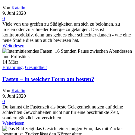
Von
Katalin
9. Juni 2020
0
Viele von uns greifen zu Süßigkeiten um sich zu belohnen, zu
trösten oder zu schneller Energie zu gelangen. Das ist
kontraproduktiv, denn uns geht es eher schlechter danach - wie eine
neue Studie dies nun auch bewiesen hat.
Weiterlesen
14
März
Ernährung
,
Gesundheit
Fasten – in welcher Form am besten?
Von
Katalin
9. Juni 2020
0
Du kannst die Fastenzeit als beste Gelegenheit nutzen auf deine
schlechten Gewohnheiten nicht nur für eine beschränkte Zeit,
sondern gänzlich zu verzichten.
Weiterlesen