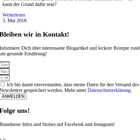
kann der Grund dafür sein?
Weiterlesen
3. Mai 2018
Bleiben wir in Kontakt!
Informiere Dich über interessante Blogartikel und leckere Rezepte rund
um gesunde Ernährung!
Ich bin damit einverstanden, dass meine Daten für den Versand des
Newsletters gespeichert werden. Mehr unter
Datenschutzerklärung.
ANMELDEN
Folge uns!
Brandneue Infos und Stories auf Facebook und Instagram!