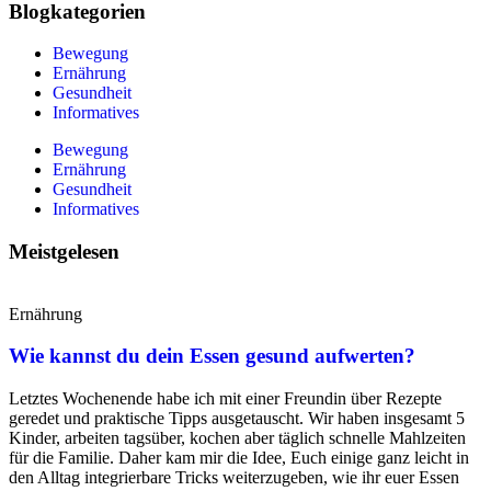
Blogkategorien
Bewegung
Ernährung
Gesundheit
Informatives
Bewegung
Ernährung
Gesundheit
Informatives
Meistgelesen
Ernährung
Wie kannst du dein Essen gesund aufwerten?
Letztes Wochenende habe ich mit einer Freundin über Rezepte
geredet und praktische Tipps ausgetauscht. Wir haben insgesamt 5
Kinder, arbeiten tagsüber, kochen aber täglich schnelle Mahlzeiten
für die Familie. Daher kam mir die Idee, Euch einige ganz leicht in
den Alltag integrierbare Tricks weiterzugeben, wie ihr euer Essen