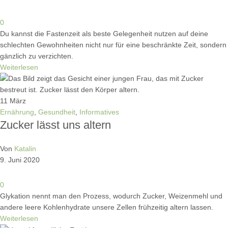
0
Du kannst die Fastenzeit als beste Gelegenheit nutzen auf deine
schlechten Gewohnheiten nicht nur für eine beschränkte Zeit, sondern
gänzlich zu verzichten.
Weiterlesen
11
März
Ernährung
,
Gesundheit
,
Informatives
Zucker lässt uns altern
Von
Katalin
9. Juni 2020
0
Glykation nennt man den Prozess, wodurch Zucker, Weizenmehl und
andere leere Kohlenhydrate unsere Zellen frühzeitig altern lassen.
Weiterlesen