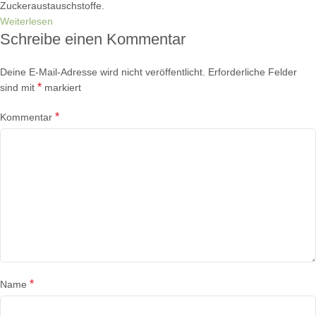
Zuckeraustauschstoffe.
Weiterlesen
Schreibe einen Kommentar
Deine E-Mail-Adresse wird nicht veröffentlicht.
Erforderliche Felder
*
sind mit
markiert
*
Kommentar
*
Name