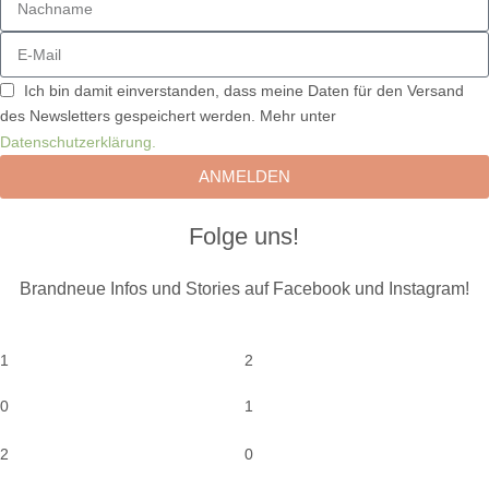
Ich bin damit einverstanden, dass meine Daten für den Versand
des Newsletters gespeichert werden. Mehr unter
Datenschutzerklärung.
ANMELDEN
Folge uns!
Brandneue Infos und Stories auf Facebook und Instagram!
1
2
0
1
2
0