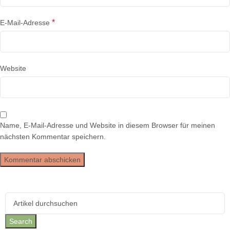
*
E-Mail-Adresse
Website
Name, E-Mail-Adresse und Website in diesem Browser für meinen
nächsten Kommentar speichern.
Search