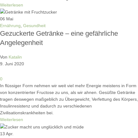
Weiterlesen
06
Mai
Ernährung
,
Gesundheit
Gezuckerte Getränke – eine gefährliche
Angelegenheit
Von
Katalin
9. Juni 2020
0
In flüssiger Form nehmen wir weit viel mehr Energie meistens in Form
von konzentrierter Fructose zu uns, als wir ahnen. Gesüßte Getränke
tragen deswegen maßgeblich zu Übergewicht, Verfettung des Körpers,
Insulinresistenz und dadurch zu verschiedenen
Zivilisationskrankheiten bei.
Weiterlesen
13
Apr.