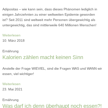
Adipositas – wie kann sein, dass dieses Phänomen lediglich in
einigen Jahrzehnten zu einer weltweiten Epidemie geworden
ist? Seit 2011 sind weltweit mehr Personen übergewichtig als
untergewichtig, das sind mittlerweile 640 Millionen Menschen!
Weiterlesen
10. März 2018
Ernährung
Kalorien zählen macht keinen Sinn
Anstelle der Frage WIEVIEL, sind die Fragen WAS und WANN wir
essen, viel wichtiger!
Weiterlesen
23. Mai 2021
Ernährung
Was darf ich denn überhaupt noch essen?!