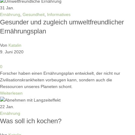
31
Jan.
Ernährung
,
Gesundheit
,
Informatives
Gesunder und zugleich umweltfreundlicher
Ernährungsplan
Von
Katalin
9. Juni 2020
0
Forscher haben einen Ernährungsplan entwickelt, der nicht nur
Zivilisationskrankheiten vorbeugen kann, sondern auch die
Ressourcen unseres Planeten schont.
Weiterlesen
22
Jan.
Ernährung
Was soll ich kochen?