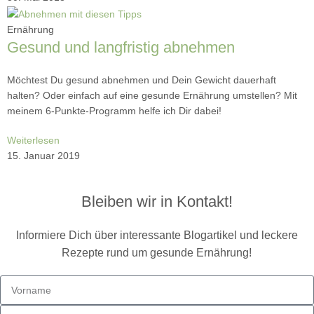
Ernährung
Gesund und langfristig abnehmen
Möchtest Du gesund abnehmen und Dein Gewicht dauerhaft
halten? Oder einfach auf eine gesunde Ernährung umstellen? Mit
meinem 6-Punkte-Programm helfe ich Dir dabei!
Weiterlesen
15. Januar 2019
Bleiben wir in Kontakt!
Informiere Dich über interessante Blogartikel und leckere
Rezepte rund um gesunde Ernährung!