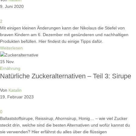
9. Juni 2020
2
Mit einigen kleinen Änderungen kann der Nikolaus die Stiefel von
braven Kindern am 6. Dezember mit gesünderen und nachhaltigen
Produkten befüllen. Hier findest du einige Tipps dafür.
Weiterlesen
15
Nov.
Ernährung
Natürliche Zuckeralternativen – Teil 3: Sirupe
Von
Katalin
19. Februar 2023
0
Ballaststoffsirupe, Reissirup, Ahornsirup, Honig… – wie viel Zucker
steckt drin, welche sind die besten Alternativen und wofür kannst du
sie verwenden? Hier erfährst du alles über die flüssigen