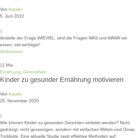
Von
Katalin
5. Juni 2022
0
Anstelle der Frage WIEVIEL, sind die Fragen WAS und WANN wir
essen, viel wichtiger!
Weiterlesen
11
Mai
Ernährung
,
Gesundheit
Kinder zu gesunder Ernährung motivieren
Von
Katalin
25. November 2020
0
Wie können Kinder zu gesunden Gerichten verleitet werden? Nicht
gedrängt, nicht gezwungen, sondern mit einfachen Mitteln und Omas
Trickkiste. Eine aktuelle Studie zeigt effektive Methoden auf.