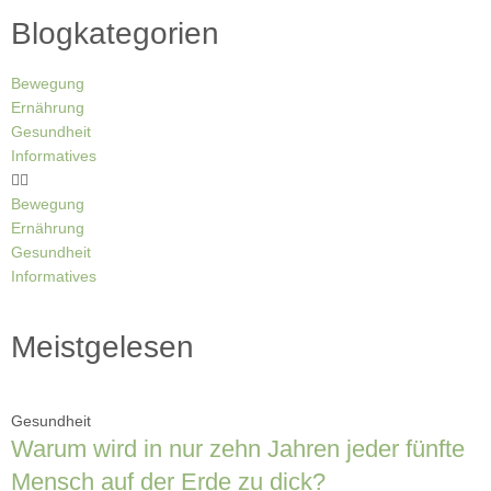
Blogkategorien
Bewegung
Ernährung
Gesundheit
Informatives
Bewegung
Ernährung
Gesundheit
Informatives
Meistgelesen
Gesundheit
Warum wird in nur zehn Jahren jeder fünfte
Mensch auf der Erde zu dick?