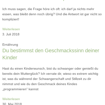
Ich muss sagen, die Frage höre ich oft: ich darf ja nichts mehr
essen, was bleibt denn noch übrig? Und die Antwort ist gar nicht so
kompliziert!
Weiterlesen
3. Juli 2018
Ernährung
Du bestimmst den Geschmackssinn deiner
Kinder
Hast du einen Kinderwunsch, bist du schwanger oder genießt du
bereits dein Mutterglück? Ich verrate dir, wieso es extrem wichtig
ist, was du während der Schwangerschaft und Stillzeit zu dir
nimmst und wie du den Geschmack deines Kindes
„programmieren“ kannst
Weiterlesen
30. Mai 2018