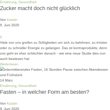
Ernährung
,
Gesundheit
Zucker macht doch nicht glücklich
Von
Katalin
9. Juni 2020
0
Viele von uns greifen zu Süßigkeiten um sich zu belohnen, zu trösten
oder zu schneller Energie zu gelangen. Das ist kontraproduktiv, denn
uns geht es eher schlechter danach - wie eine neue Studie dies nun
auch bewiesen hat.
Weiterlesen
14
März
Ernährung
,
Gesundheit
Fasten – in welcher Form am besten?
Von
Katalin
9. Juni 2020