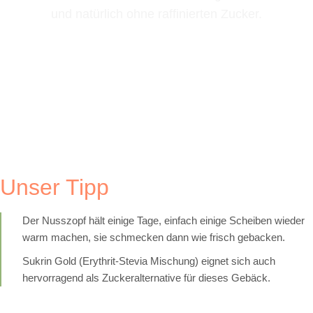
und natürlich ohne raffinierten Zucker.
Unser Tipp
Der Nusszopf hält einige Tage, einfach einige Scheiben wieder
warm machen, sie schmecken dann wie frisch gebacken.
Sukrin Gold (Erythrit-Stevia Mischung) eignet sich auch
hervorragend als Zuckeralternative für dieses Gebäck.