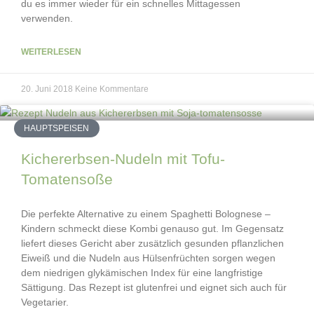
du es immer wieder für ein schnelles Mittagessen
verwenden.
WEITERLESEN
20. Juni 2018
Keine Kommentare
HAUPTSPEISEN
Kichererbsen-Nudeln mit Tofu-
Tomatensoße
Die perfekte Alternative zu einem Spaghetti Bolognese –
Kindern schmeckt diese Kombi genauso gut. Im Gegensatz
liefert dieses Gericht aber zusätzlich gesunden pflanzlichen
Eiweiß und die Nudeln aus Hülsenfrüchten sorgen wegen
dem niedrigen glykämischen Index für eine langfristige
Sättigung. Das Rezept ist glutenfrei und eignet sich auch für
Vegetarier.