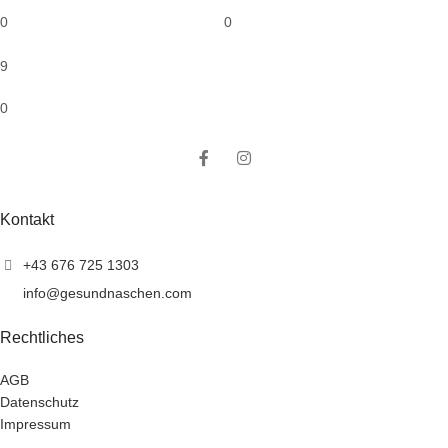
0
0
9
0
Kontakt
+43 676 725 1303
info@gesundnaschen.com
Rechtliches
AGB
Datenschutz
Impressum