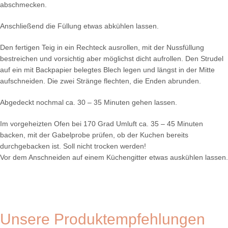
abschmecken.
Anschließend die Füllung etwas abkühlen lassen.
Den fertigen Teig in ein Rechteck ausrollen, mit der Nussfüllung
bestreichen und vorsichtig aber möglichst dicht aufrollen. Den Strudel
auf ein mit Backpapier belegtes Blech legen und längst in der Mitte
aufschneiden. Die zwei Stränge flechten, die Enden abrunden.
Abgedeckt nochmal ca. 30 – 35 Minuten gehen lassen.
Im vorgeheizten Ofen bei 170 Grad Umluft ca. 35 – 45 Minuten
backen, mit der Gabelprobe prüfen, ob der Kuchen bereits
durchgebacken ist. Soll nicht trocken werden!
Vor dem Anschneiden auf einem Küchengitter etwas auskühlen lassen.
Unsere Produktempfehlungen