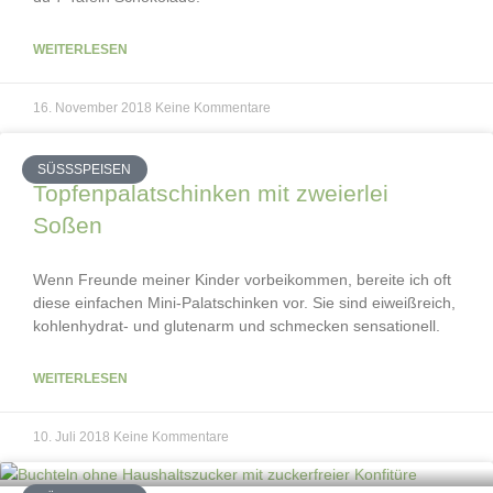
WEITERLESEN
16. November 2018
Keine Kommentare
SÜSSSPEISEN
Topfenpalatschinken mit zweierlei
Soßen
Wenn Freunde meiner Kinder vorbeikommen, bereite ich oft
diese einfachen Mini-Palatschinken vor. Sie sind eiweißreich,
kohlenhydrat- und glutenarm und schmecken sensationell.
WEITERLESEN
10. Juli 2018
Keine Kommentare