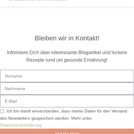
Bleiben wir in Kontakt!
Informiere Dich über interessante Blogartikel und leckere
Rezepte rund um gesunde Ernährung!
Ich bin damit einverstanden, dass meine Daten für den Versand
des Newsletters gespeichert werden. Mehr unter
Datenschutzerklärung.