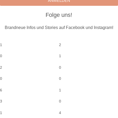
ANMELDEN
Folge uns!
Brandneue Infos und Stories auf Facebook und Instagram!
1
2
0
1
2
0
0
0
6
1
3
0
1
4