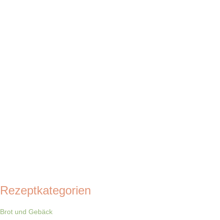
Rezeptkategorien
Brot und Gebäck