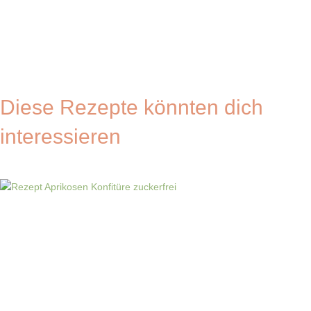
Diese Rezepte könnten dich
interessieren