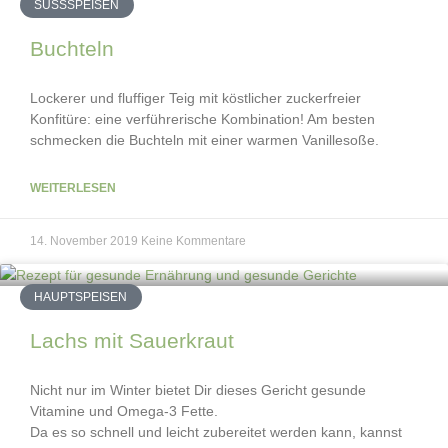
SÜSSSPEISEN
Buchteln
Lockerer und fluffiger Teig mit köstlicher zuckerfreier
Konfitüre: eine verführerische Kombination! Am besten
schmecken die Buchteln mit einer warmen Vanillesoße.
WEITERLESEN
14. November 2019
Keine Kommentare
HAUPTSPEISEN
Lachs mit Sauerkraut
Nicht nur im Winter bietet Dir dieses Gericht gesunde
Vitamine und Omega-3 Fette.
Da es so schnell und leicht zubereitet werden kann, kannst