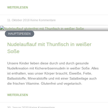
WEITERLESEN
11. Oktober 2018
Keine Kommentare
HAUPTSPEISEN
Nudelauflauf mit Thunfisch in weißer
Soße
Unsere Kinder lieben diese durch und durch gesunde
Nudelkreation mit Kichererbsennudeln in weißer Soße. Alles
ist enthalten, was unser Körper braucht, Eiweiße, Fette,
Ballaststoffe, Mineralstoffe und mit einer Salatbeilage auch
die frischen Vitamine. Glutenfrei und vegetarisch.
WEITERLESEN
30. Januar 2020
Keine Kommentare