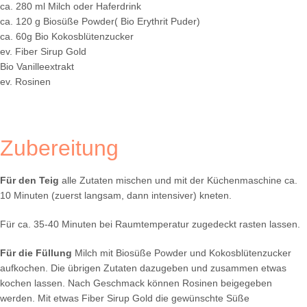
ca. 280 ml Milch oder Haferdrink
ca. 120 g Biosüße Powder( Bio Erythrit Puder)
ca. 60g Bio Kokosblütenzucker
ev. Fiber Sirup Gold
Bio Vanilleextrakt
ev. Rosinen
Zubereitung
Für den Teig
alle Zutaten mischen und mit der Küchenmaschine ca.
10 Minuten (zuerst langsam, dann intensiver) kneten.
Für ca. 35-40 Minuten bei Raumtemperatur zugedeckt rasten lassen.
Für die Füllung
Milch mit Biosüße Powder und Kokosblütenzucker
aufkochen. Die übrigen Zutaten dazugeben und zusammen etwas
kochen lassen. Nach Geschmack können Rosinen beigegeben
werden. Mit etwas Fiber Sirup Gold die gewünschte Süße