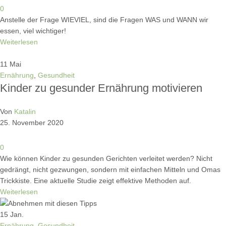
0
Anstelle der Frage WIEVIEL, sind die Fragen WAS und WANN wir
essen, viel wichtiger!
Weiterlesen
11
Mai
Ernährung
,
Gesundheit
Kinder zu gesunder Ernährung motivieren
Von
Katalin
25. November 2020
0
Wie können Kinder zu gesunden Gerichten verleitet werden? Nicht
gedrängt, nicht gezwungen, sondern mit einfachen Mitteln und Omas
Trickkiste. Eine aktuelle Studie zeigt effektive Methoden auf.
Weiterlesen
15
Jan.
Ernährung
,
Gesundheit