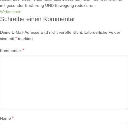
mit gesunder Ernährung UND Bewegung reduzieren.
Weiterlesen
Schreibe einen Kommentar
Deine E-Mail-Adresse wird nicht veröffentlicht.
Erforderliche Felder
*
sind mit
markiert
*
Kommentar
*
Name