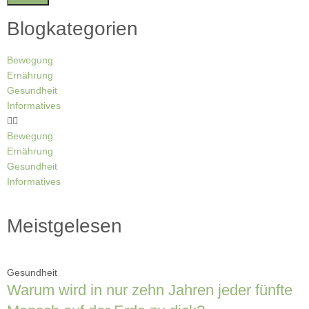
Blogkategorien
Bewegung
Ernährung
Gesundheit
Informatives
Bewegung
Ernährung
Gesundheit
Informatives
Meistgelesen
Gesundheit
Warum wird in nur zehn Jahren jeder fünfte