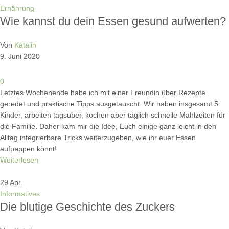
Ernährung
Wie kannst du dein Essen gesund aufwerten?
Von
Katalin
9. Juni 2020
0
Letztes Wochenende habe ich mit einer Freundin über Rezepte
geredet und praktische Tipps ausgetauscht. Wir haben insgesamt 5
Kinder, arbeiten tagsüber, kochen aber täglich schnelle Mahlzeiten für
die Familie. Daher kam mir die Idee, Euch einige ganz leicht in den
Alltag integrierbare Tricks weiterzugeben, wie ihr euer Essen
aufpeppen könnt!
Weiterlesen
29
Apr.
Informatives
Die blutige Geschichte des Zuckers