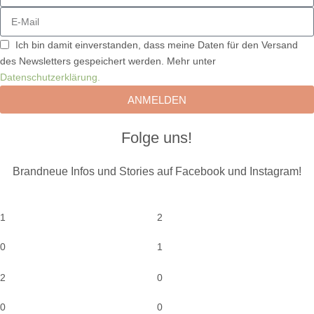
Ich bin damit einverstanden, dass meine Daten für den Versand
des Newsletters gespeichert werden. Mehr unter
Datenschutzerklärung.
ANMELDEN
Folge uns!
Brandneue Infos und Stories auf Facebook und Instagram!
1
2
0
1
2
0
0
0