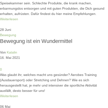
Speisekammer sein. Schlechte Produkte, die krank machen,
erbarmungslos entsorgen und mit guten Produkten, die Dich gesund
erhalten, aufrüsten. Dafür findest du hier meine Empfehlungen.
Weiterlesen
28
Juni
Bewegung
Bewegung ist ein Wundermittel
Von
Katalin
16. Mai 2021
0
Was glaubt ihr, welches macht uns gesünder? Aerobes Training
(Ausdauersport) oder Stretching und Dehnen? Wie es sich
herausgestellt hat, je mehr und intensiver die sportliche Aktivität
ausfällt, desto besser für uns!
Weiterlesen
06
Mai