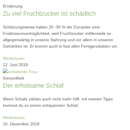
Ernährung
Zu viel Fruchtzucker ist schädlich
Schätzungsweise haben 20 -30 % der Europäer eine
Fruktoseunverträglichkeit, weil Fruchtzucker mittlerweile so
allgegenwärtig in unserer Nahrung und vor allem in unseren
Getränken ist. Er kommt auch in fast allen Fertigprodukten vor.
Weiterlesen
12. Juni 2018
Gesundheit
Der erholsame Schlaf
Wenn Schafe zählen auch nicht mehr hilft: mit meinen Tipps
kommst du zu einem entspannten Schlaf.
Weiterlesen
10. Dezember 2018