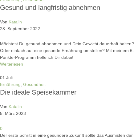
Gesund und langfristig abnehmen
Von
Katalin
28. September 2022
Möchtest Du gesund abnehmen und Dein Gewicht dauerhaft halten?
Oder einfach auf eine gesunde Ernährung umstellen? Mit meinem 6-
Punkte-Programm helfe ich Dir dabei!
Weiterlesen
01
Juli
Ernährung
,
Gesundheit
Die ideale Speisekammer
Von
Katalin
5. März 2023
0
Der erste Schritt in eine gesündere Zukunft sollte das Ausmisten der