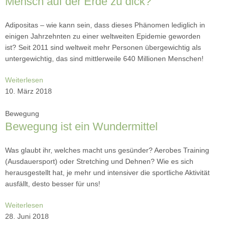
Mensch auf der Erde zu dick?
Adipositas – wie kann sein, dass dieses Phänomen lediglich in
einigen Jahrzehnten zu einer weltweiten Epidemie geworden
ist? Seit 2011 sind weltweit mehr Personen übergewichtig als
untergewichtig, das sind mittlerweile 640 Millionen Menschen!
Weiterlesen
10. März 2018
Bewegung
Bewegung ist ein Wundermittel
Was glaubt ihr, welches macht uns gesünder? Aerobes Training
(Ausdauersport) oder Stretching und Dehnen? Wie es sich
herausgestellt hat, je mehr und intensiver die sportliche Aktivität
ausfällt, desto besser für uns!
Weiterlesen
28. Juni 2018