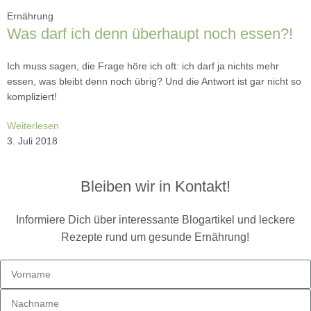
Ernährung
Was darf ich denn überhaupt noch essen?!
Ich muss sagen, die Frage höre ich oft: ich darf ja nichts mehr
essen, was bleibt denn noch übrig? Und die Antwort ist gar nicht so
kompliziert!
Weiterlesen
3. Juli 2018
Bleiben wir in Kontakt!
Informiere Dich über interessante Blogartikel und leckere
Rezepte rund um gesunde Ernährung!