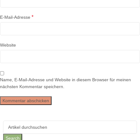
*
E-Mail-Adresse
Website
Name, E-Mail-Adresse und Website in diesem Browser für meinen
nächsten Kommentar speichern.
Search